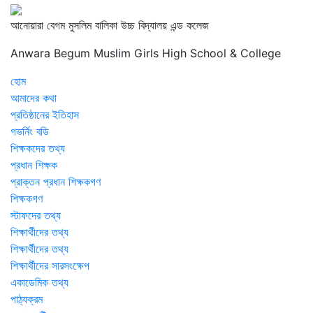
আনোয়ারা বেগম মুসলিম বালিকা উচ্চ বিদ্যালয় এন্ড কলেজ
Anwara Begum Muslim Girls High School & College
হোম
আমাদের কথা
প্রতিষ্ঠানের ইতিহাস
গভর্নিং বডি
শিক্ষকদের তথ্য
প্রধান শিক্ষক
প্রাক্তন প্রধান শিক্ষকগণ
শিক্ষকগণ
স্টাফদের তথ্য
শিক্ষার্থীদের তথ্য
শিক্ষার্থীদের তথ্য
শিক্ষার্থীদের সারসংক্ষেপ
একাডেমিক তথ্য
পাঠ্যক্রম