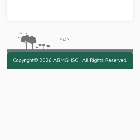
Copyright©
2026 ABMGHSC | All Rights Reserved.