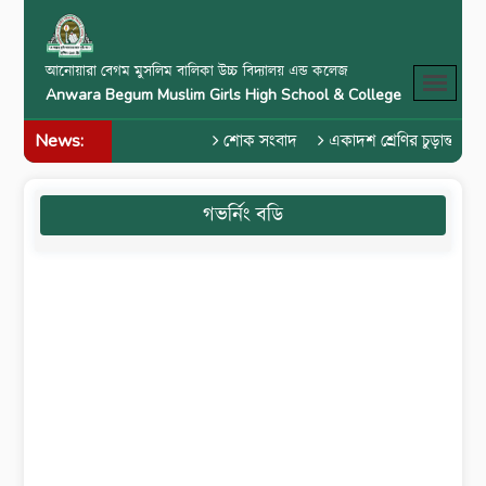
আনোয়ারা বেগম মুসলিম বালিকা উচ্চ বিদ্যালয় এন্ড কলেজ
Anwara Begum Muslim Girls High School & College
News:
শোক সংবাদ
একাদশ শ্রেণির চুড়ান্ত পরী
গভর্নিং বডি