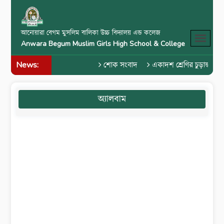
আনোয়ারা বেগম মুসলিম বালিকা উচ্চ বিদ্যালয় এন্ড কলেজ
Anwara Begum Muslim Girls High School & College
News:
শোক সংবাদ
একাদশ শ্রেণির চুড়ান্ত পরী
অ্যালবাম