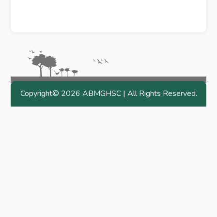
Copyright©
2026 ABMGHSC | All Rights Reserved.