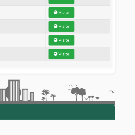
Visite
Visite
Visite
Visite