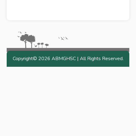
Copyright©
2026 ABMGHSC | All Rights Reserved.